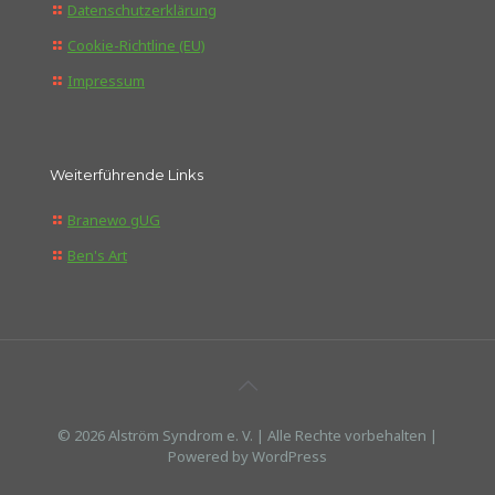
Datenschutzerklärung
Cookie-Richtline (EU)
Impressum
Weiterführende Links
Branewo gUG
Ben's Art
© 2026 Alström Syndrom e. V. | Alle Rechte vorbehalten |
Powered by WordPress