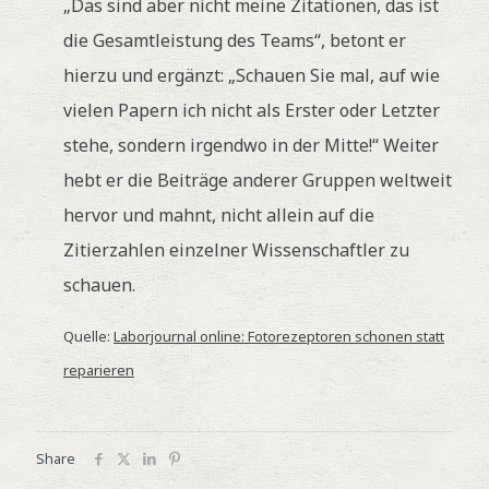
„Das sind aber nicht meine Zitationen, das ist
die Gesamtleistung des Teams“, betont er
hierzu und ergänzt: „Schauen Sie mal, auf wie
vielen Papern ich nicht als Erster oder Letzter
stehe, sondern irgendwo in der Mitte!“ Weiter
hebt er die Beiträge anderer Gruppen weltweit
hervor und mahnt, nicht allein auf die
Zitierzahlen einzelner Wissenschaftler zu
schauen.
Quelle:
Laborjournal online: Fotorezeptoren schonen statt
reparieren
Share